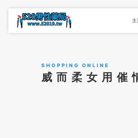
主
SHOPPING ONLINE
威而柔女用催