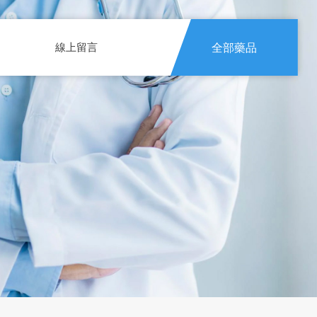
線上留言
全部藥品