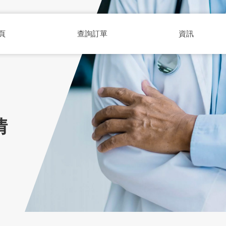
頁
查詢訂單
資訊
情