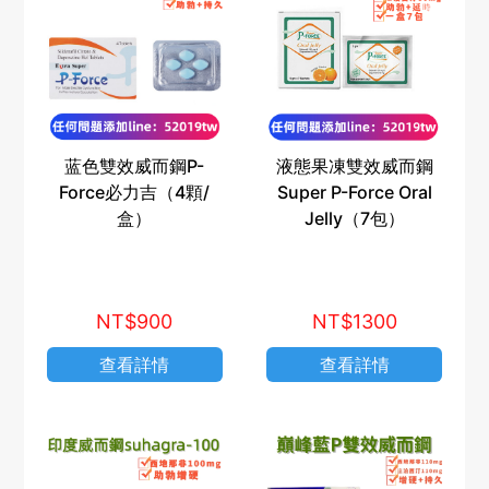
蓝色雙效威而鋼P-
液態果凍雙效威而鋼
Force必力吉（4顆/
Super P-Force Oral
盒）
Jelly（7包）
NT$900
NT$1300
查看詳情
查看詳情